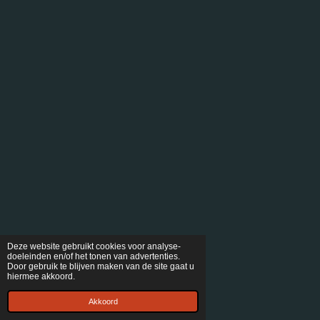
Deze website gebruikt cookies voor analyse-
doeleinden en/of het tonen van advertenties.
Door gebruik te blijven maken van de site gaat u
hiermee akkoord.
Akkoord