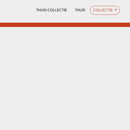
THUIS-COLLECTIE
THUIS
COLLECTIE