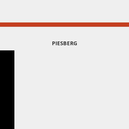
PIESBERG