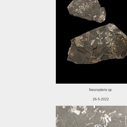
Neuropteris sp.
26-5-2022