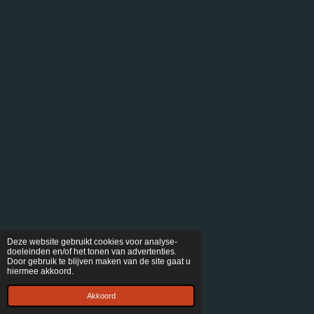
Deze website gebruikt cookies voor analyse-
doeleinden en/of het tonen van advertenties.
Door gebruik te blijven maken van de site gaat u
hiermee akkoord.
Akkoord